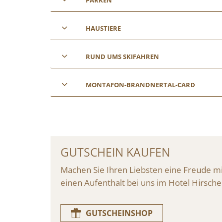
HAUSTIERE
RUND UMS SKIFAHREN
MONTAFON-BRANDNERTAL-CARD
GUTSCHEIN KAUFEN
Machen Sie Ihren Liebsten eine Freude mi
einen Aufenthalt bei uns im Hotel Hirsch
GUTSCHEINSHOP