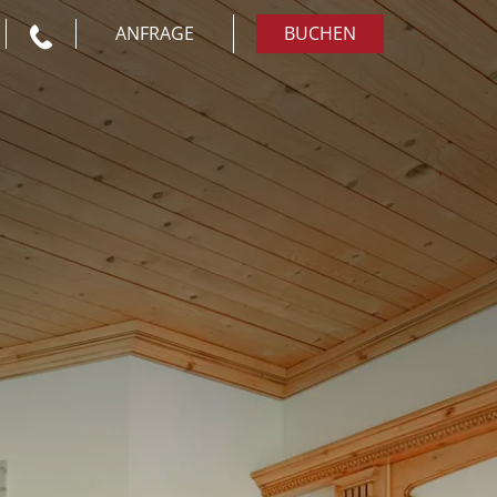
ANFRAGE
BUCHEN