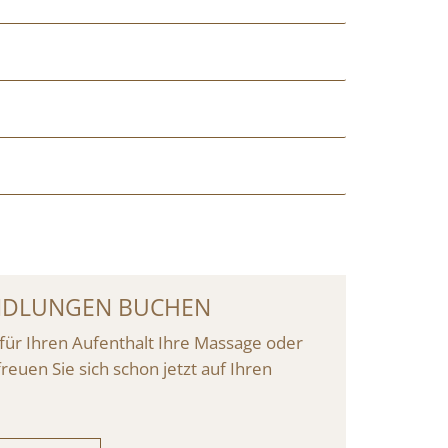
NDLUNGEN BUCHEN
für Ihren Aufenthalt Ihre Massage oder
uen Sie sich schon jetzt auf Ihren