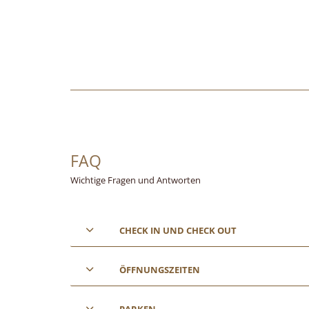
FAQ
Wichtige Fragen und Antworten
CHECK IN UND CHECK OUT
ÖFFNUNGSZEITEN
PARKEN