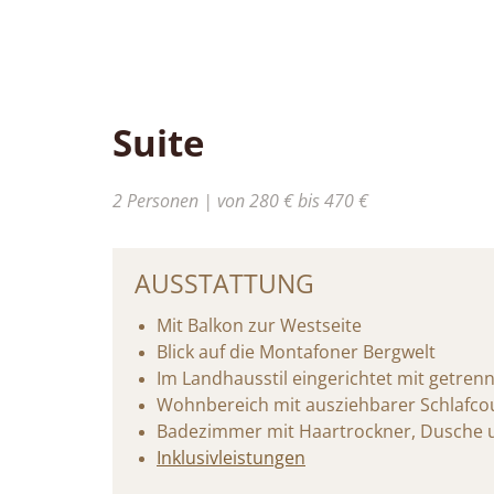
Suite
2 Personen | von 280 € bis 470 €
AUSSTATTUNG
Mit Balkon zur Westseite
Blick auf die Montafoner Bergwelt
Im Landhausstil eingerichtet mit getre
Wohnbereich mit ausziehbarer Schlafcou
Badezimmer mit Haartrockner, Dusche
Inklusivleistungen