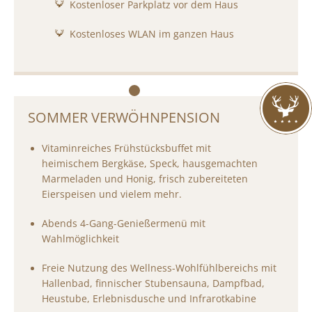
Kostenloser Parkplatz vor dem Haus
Kostenloses WLAN im ganzen Haus
SOMMER VERWÖHNPENSION
Vitaminreiches Frühstücksbuffet mit
heimischem Bergkäse, Speck, hausgemachten
Marmeladen und Honig, frisch zubereiteten
Eierspeisen und vielem mehr.
Abends 4-Gang-Genießermenü mit
Wahlmöglichkeit
Freie Nutzung des Wellness-Wohlfühlbereichs mit
Hallenbad, finnischer Stubensauna, Dampfbad,
Heustube, Erlebnisdusche und Infrarotkabine