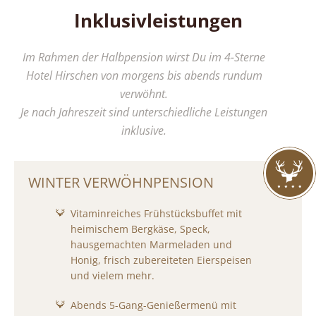
Inklusivleistungen
Im Rahmen der Halbpension wirst Du im 4-Sterne
Hotel Hirschen von morgens bis abends rundum
verwöhnt.
Je nach Jahreszeit sind unterschiedliche Leistungen
inklusive.
WINTER VERWÖHNPENSION
Vitaminreiches Frühstücksbuffet mit
heimischem Bergkäse, Speck,
hausgemachten Marmeladen und
Honig, frisch zubereiteten Eierspeisen
und vielem mehr.
Abends 5-Gang-Genießermenü mit