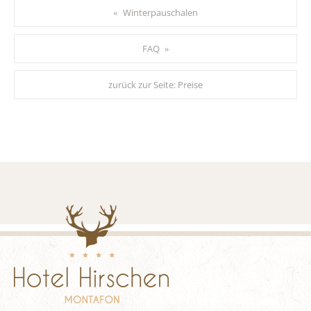
Winterpauschalen
«
FAQ
»
zurück zur Seite:
Preise