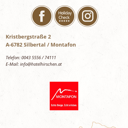
Kristbergstraße 2
A-6782 Silbertal / Montafon
Telefon: 0043 5556 / 74111
E-Mail: info@hotelhirschen.at