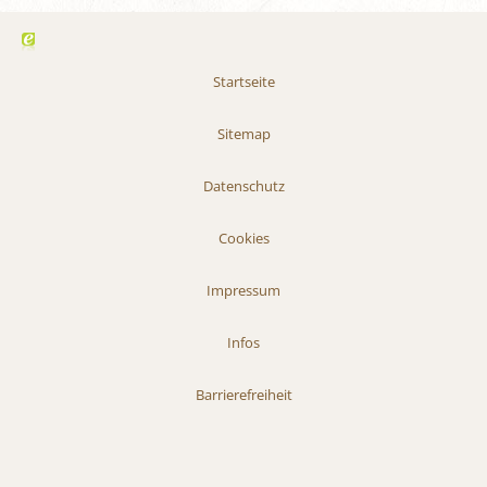
Startseite
Sitemap
Datenschutz
Cookies
Impressum
Infos
Barrierefreiheit