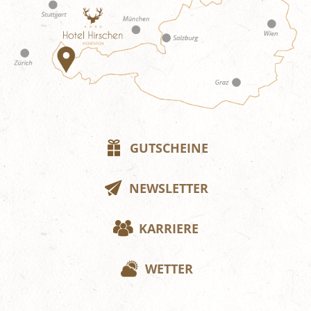
GUTSCHEINE
NEWSLETTER
KARRIERE
WETTER