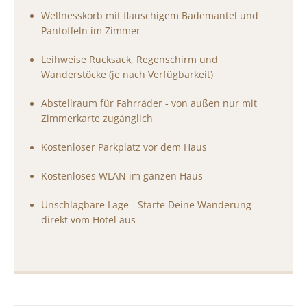
Wellnesskorb mit flauschigem Bademantel und
Pantoffeln im Zimmer
Leihweise Rucksack, Regenschirm und
Wanderstöcke (je nach Verfügbarkeit)
Abstellraum für Fahrräder - von außen nur mit
Zimmerkarte zugänglich
Kostenloser Parkplatz vor dem Haus
Kostenloses WLAN im ganzen Haus
Unschlagbare Lage - Starte Deine Wanderung
direkt vom Hotel aus