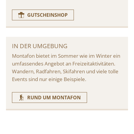
GUTSCHEINSHOP
IN DER UMGEBUNG
Montafon bietet im Sommer wie im Winter ein
umfassendes Angebot an Freizeitaktivitäten.
Wandern, Radfahren, Skifahren und viele tolle
Events sind nur einige Beispiele.
RUND UM MONTAFON