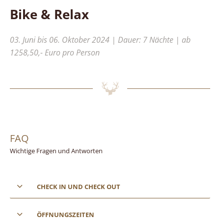
Bike & Relax
03. Juni bis 06. Oktober 2024 | Dauer: 7 Nächte | ab
1258,50,- Euro pro Person
FAQ
Wichtige Fragen und Antworten
CHECK IN UND CHECK OUT
ÖFFNUNGSZEITEN