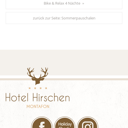
Bike & Relax 4 Nächte
»
zurück zur Seite:
Sommerpauschalen