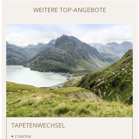
WEITERE TOP-ANGEBOTE
TAPETENWECHSEL
♥ 2 Nächte