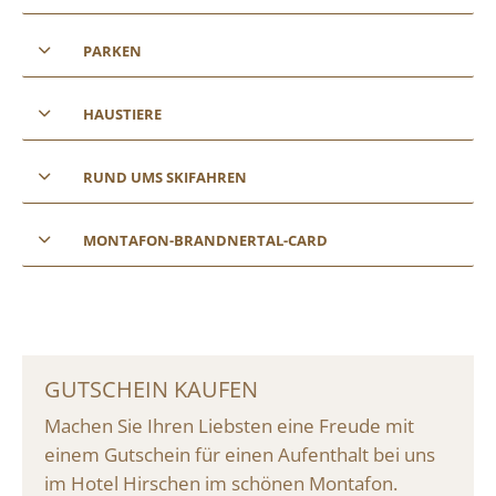
PARKEN
HAUSTIERE
RUND UMS SKIFAHREN
MONTAFON-BRANDNERTAL-CARD
GUTSCHEIN KAUFEN
Machen Sie Ihren Liebsten eine Freude mit
einem Gutschein für einen Aufenthalt bei uns
im Hotel Hirschen im schönen Montafon.