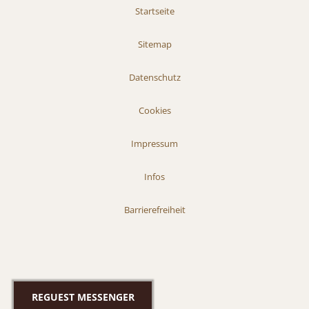
Startseite
Sitemap
Datenschutz
Cookies
Impressum
Infos
Barrierefreiheit
REGUEST MESSENGER