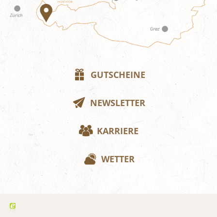
GUTSCHEINE
NEWSLETTER
KARRIERE
WETTER