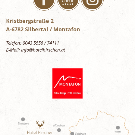
Kristbergstraße 2
A-6782 Silbertal / Montafon
Telefon: 0043 5556 / 74111
E-Mail: info@hotelhirschen.at