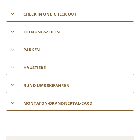
CHECK IN UND CHECK OUT
ÖFFNUNGSZEITEN
PARKEN
HAUSTIERE
RUND UMS SKIFAHREN
MONTAFON-BRANDNERTAL-CARD