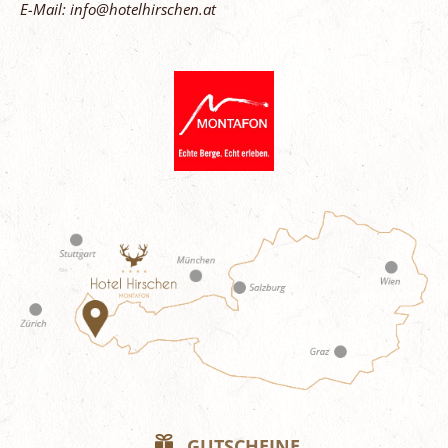
E-Mail: info@hotelhirschen.at
GUTSCHEINE