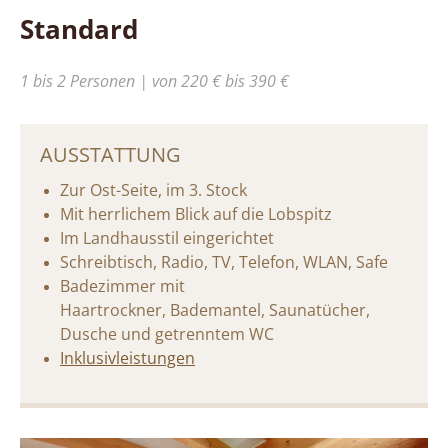
Standard
1 bis 2 Personen | von 220 € bis 390 €
AUSSTATTUNG
Zur Ost-Seite, im 3. Stock
Mit herrlichem Blick auf die Lobspitz
Im Landhausstil eingerichtet
Schreibtisch, Radio, TV, Telefon, WLAN, Safe
Badezimmer mit
Haartrockner,
Bademantel,
Saunatücher,
Dusche und getrenntem WC
Inklusivleistungen