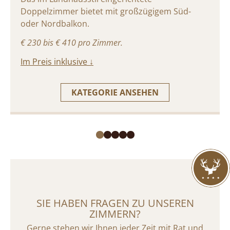
Doppelzimmer bietet mit großzügigem Süd-
oder Nordbalkon.
€ 230 bis € 410 pro Zimmer.
Im Preis inklusive ↓
KATEGORIE ANSEHEN
SIE HABEN FRAGEN ZU UNSEREN
ZIMMERN?
Gerne stehen wir Ihnen jeder Zeit mit Rat und