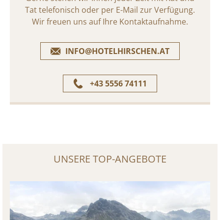
Tat telefonisch oder per E-Mail zur Verfügung.
Wir freuen uns auf Ihre Kontaktaufnahme.
INFO@HOTELHIRSCHEN.AT
+43 5556 74111
UNSERE TOP-ANGEBOTE