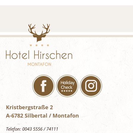
Kristbergstraße 2
A-6782 Silbertal / Montafon
Telefon: 0043 5556 / 74111