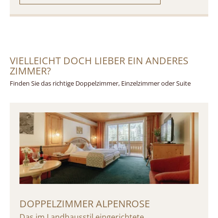
VIELLEICHT DOCH LIEBER EIN ANDERES
ZIMMER?
Finden Sie das richtige Doppelzimmer, Einzelzimmer oder Suite
DOPPELZIMMER ALPENROSE
Das im Landhausstil eingerichtete