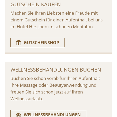
GUTSCHEIN KAUFEN
Machen Sie Ihren Liebsten eine Freude mit
einem Gutschein für einen Aufenthalt bei uns
im Hotel Hirschen im schönen Montafon.
GUTSCHEINSHOP
WELLNESSBEHANDLUNGEN BUCHEN
Buchen Sie schon vorab für Ihren Aufenthalt
Ihre Massage oder Beautyanwendung und
freuen Sie sich schon jetzt auf Ihren
Wellnessurlaub.
WELLNESSBEHANDLUNGEN