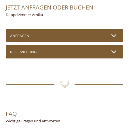
JETZT ANFRAGEN ODER BUCHEN
Doppelzimmer Arnika
ANFRAGEN
RESERVIERUNG
FAQ
Wichtige Fragen und Antworten