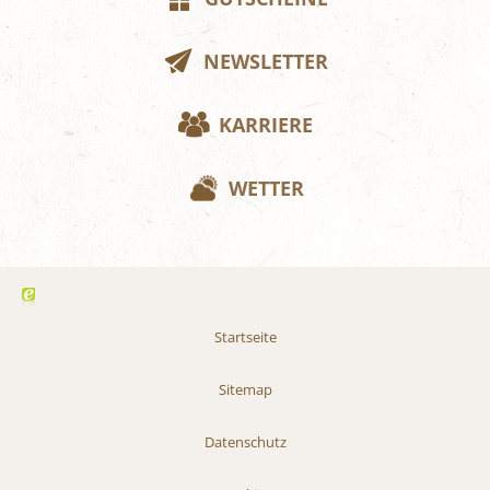
NEWSLETTER
KARRIERE
WETTER
Startseite
Sitemap
Datenschutz