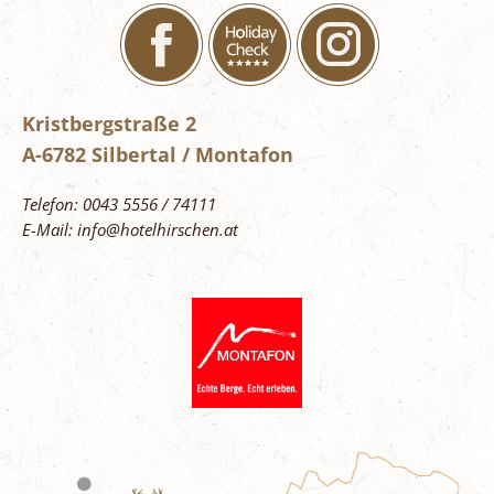
Kristbergstraße 2
A-6782 Silbertal / Montafon
Telefon: 0043 5556 / 74111
E-Mail: info@hotelhirschen.at