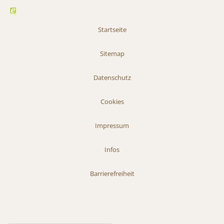
Startseite
Sitemap
Datenschutz
Cookies
Impressum
Infos
Barrierefreiheit