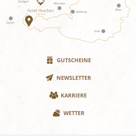
GUTSCHEINE
NEWSLETTER
KARRIERE
WETTER