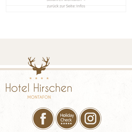
zurück zur Seite:
Infos