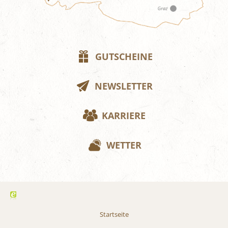
GUTSCHEINE
NEWSLETTER
KARRIERE
WETTER
Startseite