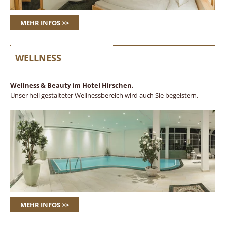
MEHR INFOS >>
WELLNESS
Wellness & Beauty im Hotel Hirschen.
Unser hell gestalteter Wellnessbereich wird auch Sie begeistern.
MEHR INFOS >>