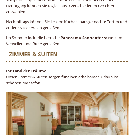
Hauptgang können Sie täglich aus 3 verschiedenen Gerichten
auswählen.
Nachmittags können Sie leckere Kuchen, hausgemachte Torten und
andere Naschereien genießen.
Im Sommer lockt die herrliche
Panorama-Sonnenterrasse
zum
Verweilen und Ruhe genießen.
ZIMMER & SUITEN
Ihr Land der Träume.
Unser Zimmer & Suiten sorgen für einen erholsamen Urlaub im
schönen Montafon!