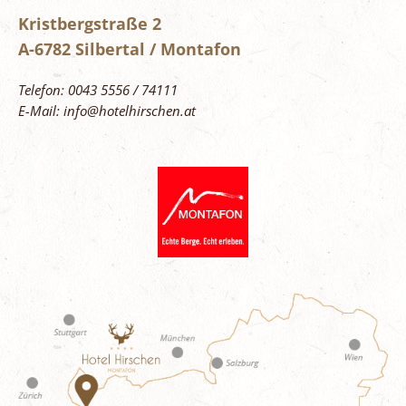
Kristbergstraße 2
A-6782 Silbertal / Montafon
Telefon: 0043 5556 / 74111
E-Mail: info@hotelhirschen.at