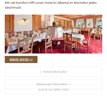
Mit viel Komfort trifft unser Hotel im Silbertal im Montafon jeden
Geschmack.
MEHR INFOS >>
Hotels Montafon
«
Restaurant Montafon
»
zurück zur Seite:
Infos