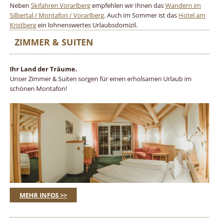
Neben
Skifahren Vorarlberg
empfehlen wir Ihnen das
Wandern im
Silbertal / Montafon / Vorarlberg
. Auch im Sommer ist das
Hotel am
Kristberg
ein lohnenswertes Urlaubsdomizil.
ZIMMER & SUITEN
Ihr Land der Träume.
Unser Zimmer & Suiten sorgen für einen erholsamen Urlaub im
schönen Montafon!
MEHR INFOS >>