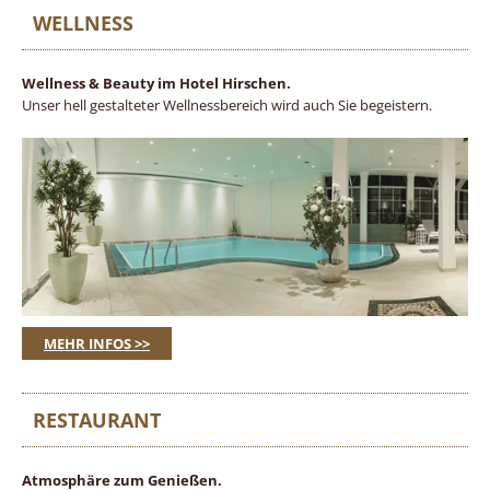
WELLNESS
Wellness & Beauty im Hotel Hirschen.
Unser hell gestalteter Wellnessbereich wird auch Sie begeistern.
MEHR INFOS >>
RESTAURANT
Atmosphäre zum Genießen.