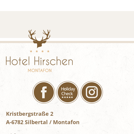
Kristbergstraße 2
A-6782 Silbertal / Montafon