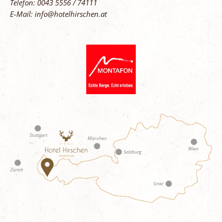
Telefon: 0043 5556 / 74111
E-Mail: info@hotelhirschen.at