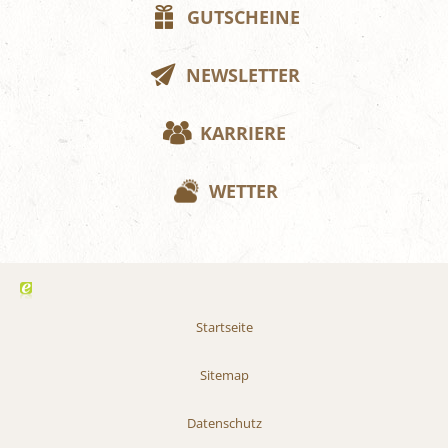
GUTSCHEINE
NEWSLETTER
KARRIERE
WETTER
Startseite
Sitemap
Datenschutz