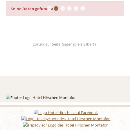
Keine Daten gefunden
zurück zur Seite:
Sagenspiele Silbertal