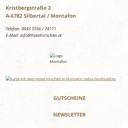
Kristbergstraße 2
A-6782 Silbertal / Montafon
Telefon: 0043 5556 / 74111
E-Mail: info@hotelhirschen.at
GUTSCHEINE
NEWSLETTER