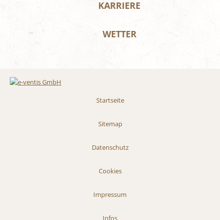
KARRIERE
WETTER
Startseite
Sitemap
Datenschutz
Cookies
Impressum
Infos