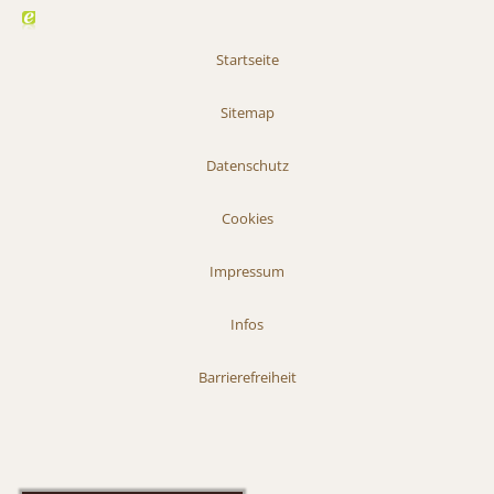
Startseite
Sitemap
Datenschutz
Cookies
Impressum
Infos
Barrierefreiheit