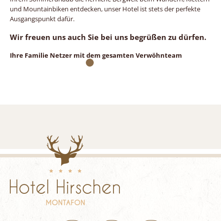
und Mountainbiken entdecken, unser Hotel ist stets der perfekte
Ausgangspunkt dafür.
Wir freuen uns auch Sie bei uns begrüßen zu dürfen.
Ihre Familie Netzer mit dem gesamten Verwöhnteam