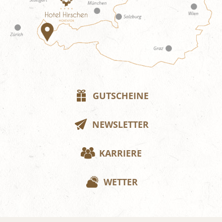
GUTSCHEINE
NEWSLETTER
KARRIERE
WETTER