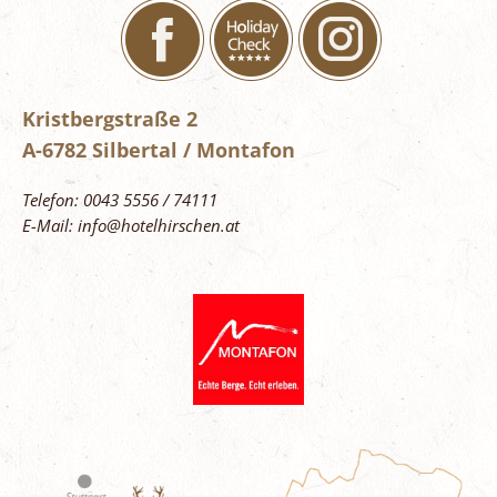
Kristbergstraße 2
A-6782 Silbertal / Montafon
Telefon: 0043 5556 / 74111
E-Mail: info@hotelhirschen.at