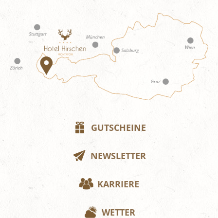
GUTSCHEINE
NEWSLETTER
KARRIERE
WETTER