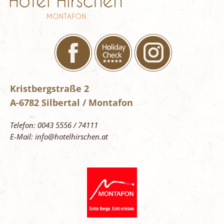
Kristbergstraße 2
A-6782 Silbertal / Montafon
Telefon: 0043 5556 / 74111
E-Mail: info@hotelhirschen.at