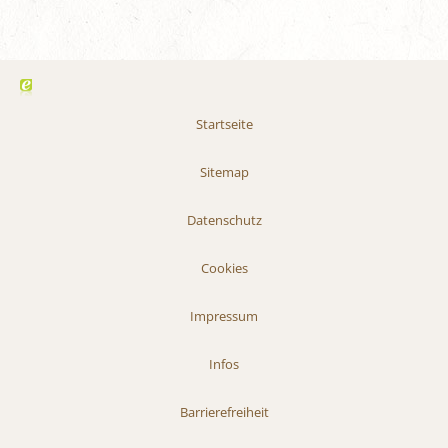
Startseite
Sitemap
Datenschutz
Cookies
Impressum
Infos
Barrierefreiheit