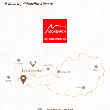
E-Mail: info@hotelhirschen.at