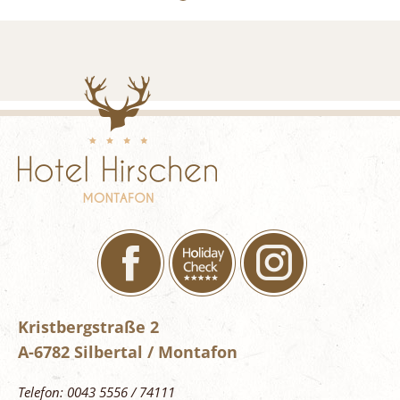
Kristbergstraße 2
A-6782 Silbertal / Montafon
Telefon: 0043 5556 / 74111