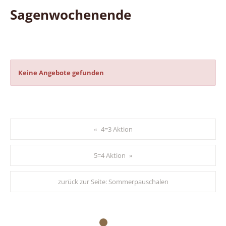
Sagenwochenende
Keine Angebote gefunden
4=3 Aktion
«
5=4 Aktion
»
zurück zur Seite:
Sommerpauschalen