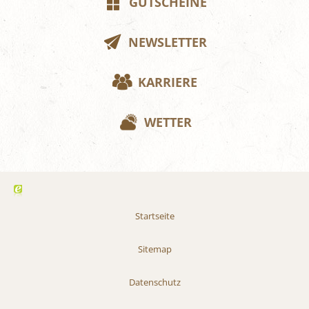
GUTSCHEINE
NEWSLETTER
KARRIERE
WETTER
Startseite
Sitemap
Datenschutz